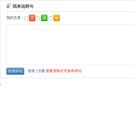
我来说两句
我的态度：
登录
|
注册
需要登陆才可发布评论