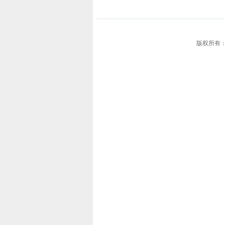
版权所有：新