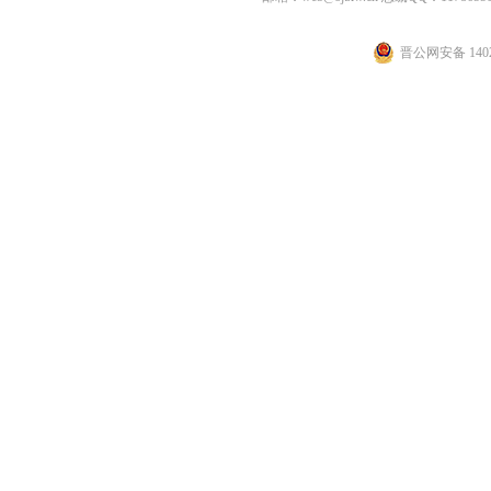
晋公网安备 1402