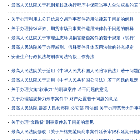
最高人民法院关于死刑复核及执行程序中保障当事人合法权益的若
关于办理利用未公开信息交易刑事案件适用法律若干问题的解释
关于办理操纵证券、期货市场刑事案件适用法律若干问题的解释
最高人民法院关于审理生态环境损害赔偿案件的若干规定（试行）
最高人民法院关于办理减刑、假释案件具体应用法律的补充规定
安全生产行政执法与刑事司法衔接工作办法
最高人民法院关于适用《中华人民共和国人民陪审员法》若干问题
最高人民法院关于适用《中华人民共和国公司法》若干问题的规定
关于办理实施“软暴力”的刑事案件 若干问题的意见
关于办理黑恶势力刑事案件中 财产处置若干问题的意见
最高人民法院 最高人民检察院 公安部 司法部 关于办理恶势力刑
关于办理“套路贷”刑事案件若干问题的意见
最高人民法院修改《关于严格规范民商事案件延长审限和延期开庭