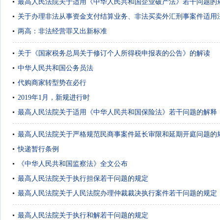
最高人民法院关于适用《中华人民共和国企业破产法》若干问题的
关于办理非法从事资金支付结算业务、非法买卖外汇刑事案件适用
两高：非法经营罪又出新标准
关于《国家税务总局关于修订个人所得税申报表的公告》的解读
中华人民共和国公务员法
代购商家转型势在必行
2019年1月，新规进行时
最高人民法院关于适用《中华人民共和国保险法》若干问题的解释
最高人民法院关于严格规范民商事案件延长审限和延期开庭问题的
快递暂行条例
《中华人民共和国监察法》全文公布
最高人民法院关于执行担保若干问题的规定
最高人民法院关于人民法院办理仲裁裁决执行案件若干问题的规定
最高人民法院关于执行和解若干问题的规定