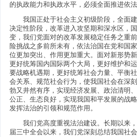
的执政能力和执政水平，必须全面推进依
我国正处于社会主义初级阶段，全面建
决定性阶段，改革进入攻坚期和深水区，
变，我们党面对的改革发展稳定任务之重
险挑战之多前所未有，依法治国在党和国
位更加突出、作用更加重大。面对新形势
更好统筹国内国际两个大局，更好维护和
要战略机遇期，更好统筹社会力量、平衡
会关系、规范社会行为，使我国社会在深
勃又井然有序，实现经济发展、政治清明
公正、生态良好，实现我国和平发展的战
发挥法治的引领和规范作用。
我们党高度重视法治建设。长期以来，
届三中全会以来，我们党深刻总结我国社