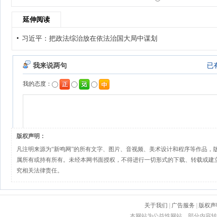
延伸阅读
习近平：把政法综治放在依法治国大局中谋划
版权声明：
凡注明来源为“新鸣网”的所有文字、图片、音视频、美术设计和程序等作品，
属所有或持有所有。未经本网书面授权，不得进行一切形式的下载、转载或建
究相关法律责任。
关于我们
|
广告服务
|
版权声
本网站为公益性网站，部分内容转