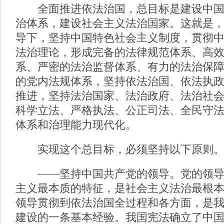
全面推进依法治国，总目标是建设中国
治体系，建设社会主义法治国家。这就是
导下，坚持中国特色社会主义制度，贯彻
法治理论，形成完备的法律规范体系、高
系、严密的法治监督体系、有力的法治保
的党内法规体系，坚持依法治国、依法执
推进，坚持法治国家、法治政府、法治社
科学立法、严格执法、公正司法、全民守
体系和治理能力现代化。
实现这个总目标，必须坚持以下原则
——坚持中国共产党的领导。党的领导
主义最本质的特征，是社会主义法治最根
领导贯彻到依法治国全过程和各方面，是
建设的一条基本经验。我国宪法确立了中