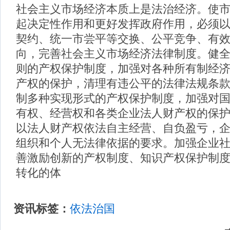
社会主义市场经济本质上是法治经济。使
起决定性作用和更好发挥政府作用，必须
契约、统一市尝平等交换、公平竞争、有
向，完善社会主义市场经济法律制度。健
则的产权保护制度，加强对各种所有制经
产权的保护，清理有违公平的法律法规条
制多种实现形式的产权保护制度，加强对
有权、经营权和各类企业法人财产权的保
以法人财产权依法自主经营、自负盈亏，
组织和个人无法律依据的要求。加强企业
善激励创新的产权制度、知识产权保护制
转化的体
资讯标签：
依法治国