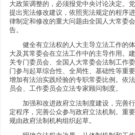
大政策调整的，必须报党中央讨论决定。
提出宪法修改建议，依照宪法规定的程序
律制定和修改的重大问题由全国人大常委
告。
健全有立法权的人大主导立法工作的体
大及其常委会在立法工作中的主导作用。
关专门委员会、全国人大常委会法制工作
门参与起草综合性、全局性、基础性等重
增加有法治实践经验的专职常委比例。依
员会、工作委员会立法专家顾问制度。
加强和改进政府立法制度建设，完善行
定程序，完善公众参与政府立法机制。重
规由政府法制机构组织起草。