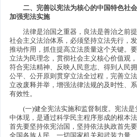
二、完善以宪法为核心的中国特色社
加强宪法实施
法律是治国之重器，良法是善治之前提
社会主义法治体系，必须坚持立法先行，
推动作用，抓住提高立法质量这个关键。
立法为民理念，贯彻社会主义核心价值观
符合宪法精神、反映人民意志、得到人民
公平、公开原则贯穿立法全过程，完善立
立改废释并举，增强法律法规的及时性、
有效性。
(一)健全宪法实施和监督制度。宪法是
中体现，是通过科学民主程序形成的根本
首先要坚持依宪治国，坚持依法执政首先
全国各族人民、一切国家机关和武装力量