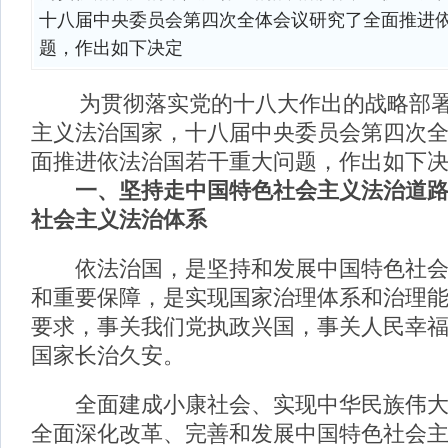
十八届中央委员会第四次全体会议研究了全面推进
题，作出如下决定
为贯彻落实党的十八大作出的战略部署
主义法治国家，十八届中央委员会第四次
面推进依法治国若干重大问题，作出如下
一、坚持走中国特色社会主义法治道
社会主义法治体系
依法治国，是坚持和发展中国特色社会
和重要保障，是实现国家治理体系和治理
要求，事关我们党执政兴国，事关人民幸
国家长治久安。
全面建成小康社会、实现中华民族伟大
全面深化改革、完善和发展中国特色社会