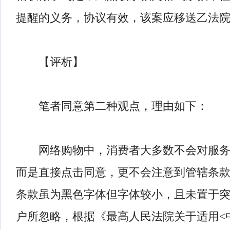
提醒的义务，协议有效，该案应移送乙法
【评析】
笔者同意第二种观点，理由如下：
网络购物中，消费者大多数不会对服务
而是直接点击同意，更不会注意到管辖条
条款虽为黑色字体但字体较小，且未置于
户所忽略，根据《最高人民法院关于适用<