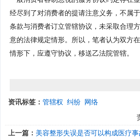
经尽到了对消费者的提请注意义务，不属
条款与消费者订立管辖协议，未采取合理
意的法律规定情形。所以，笔者认为双方
情形下，应遵守协议，移送乙法院管辖。
资讯标签：
管辖权
纠纷
网络
责
上一篇：
美容整形失误是否可以构成医疗事