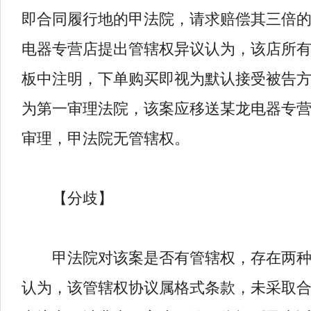
即合同履行地的甲法院，请求赔偿其三倍
电器专营店提出管辖权异议认为，该店所
板中注明，下单购买即视为默认接受被告
为第一审理法院，该案应移送某龙电器专
审理，甲法院无管辖权。
【分歧】
甲法院对该案是否有管辖权，存在两种
认为，该管辖权协议属格式条款，未采取