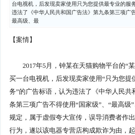
台电视机，后发现卖家使用只为您提供最专业的服
违法了《中华人民共和国广告法》第九条第三项广
最高级、最
【案情】
2017年5月，钟某在天猫购物平台的“某
买一台电视机，后发现卖家使用“只为您提
务”的广告标语，认为违法了《中华人民共
条第三项广告不得使用“国家级”、“最高级”
规定，属于虚假夸大宣传，误导消费者作
行为，遂以该电器专营店构成欺诈为由，