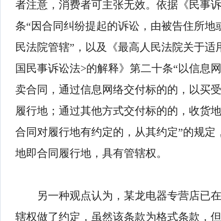
者注意，消费者可主张无效。依据《民事
条“因合同纠纷提起的诉讼，由被告住所地
民法院管辖”，以及《最高人民法院关于适
国民事诉讼法>的解释》第二十条“以信息
卖合同，通过信息网络交付标的的，以买
履行地；通过其他方式交付标的的，收货
合同对履行地有约定的，从其约定”的规定
地即合同履行地，具有管辖权。
另一种观点认为，某龙电器专营店已在
辖权做了约定，虽然该条款为格式条款，