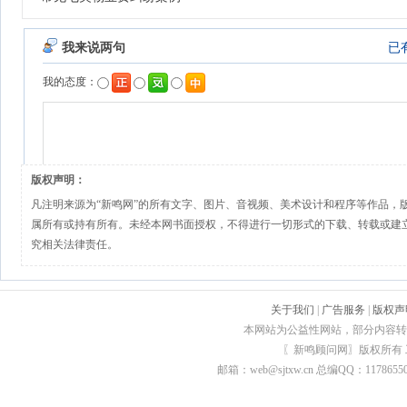
版权声明：
凡注明来源为“新鸣网”的所有文字、图片、音视频、美术设计和程序等作品，
属所有或持有所有。未经本网书面授权，不得进行一切形式的下载、转载或建
究相关法律责任。
关于我们
|
广告服务
|
版权声
本网站为公益性网站，部分内容转
〖新鸣顾问网〗版权所有
邮箱：web@sjtxw.cn 总编QQ：1178