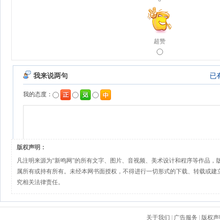
超赞
版权声明：
凡注明来源为“新鸣网”的所有文字、图片、音视频、美术设计和程序等作品，
属所有或持有所有。未经本网书面授权，不得进行一切形式的下载、转载或建
究相关法律责任。
关于我们
|
广告服务
|
版权声