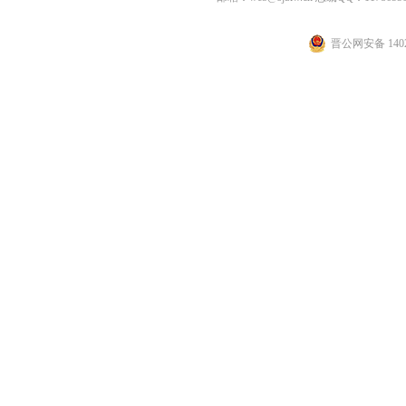
晋公网安备 1402