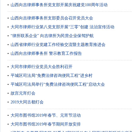
山西向吉律师事务所党支部开展庆祝建党100周年活动
山西向吉律师事务所支部委员会召开党员大会
大同市律师行业第八党支部开展“三零”创建 法治宣传活动
“律所联系企业” 向吉律所为民营企业保驾护航
山西省律师行业党建工作经验交流暨主题教育推进会
山西向吉律师事务所 警示教育工作报告
大同市律师行业党员大会胜利召开
平城区司法局“免费法律咨询便民工程”进乡村
平城区司法局举行“免费法律咨询便民工程”启动大会
故宫元宵灯会
2019大同古都灯会
大同市图书馆2019年春节、元宵节活动
大同市图书馆2019年春节期间开放安排