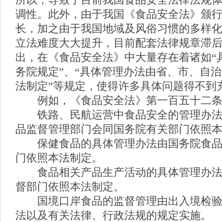
所以，导致了目前我国食品安全法律法规
调性。此外，由于我国《食品安全法》颁
长，加之由于我国地域及风俗习惯的多样
立法难度大大提升，目前配套法律规章滞
出，在《食品安全法》中大量存在着诸如“
务院规定”、“具体管理办法由省、市、自
法制定”等规定，使得许多具体问题得不到
例如，《食品安全法》第一百五十二
铁路、民航运营中食品安全的管理办法
品监督管理部门会同国务院有关部门依照
保健食品的具体管理办法由国务院食品
门依照本法制定。
食品相关产品生产活动的具体管理办法
督部门依照本法制定。
国境口岸食品的监督管理由出入境检验
法以及有关法律、行政法规的规定实施。