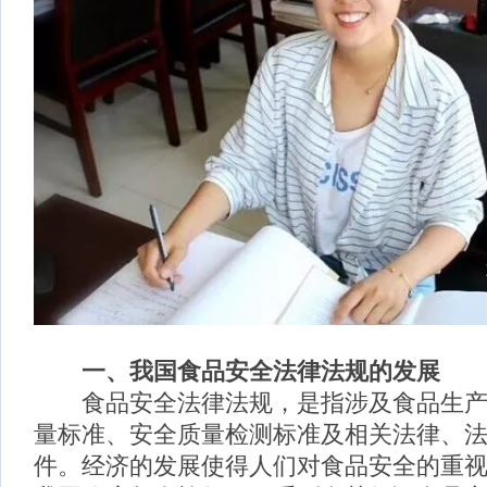
一、
我国食品安全法律法规的发展
食品安全法律法规，是指涉及食品生产
量标准、安全质量检测标准及相关法律、
件。经济的发展使得人们对食品安全的重