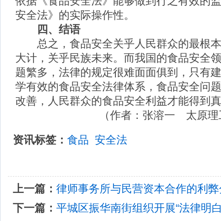
依据《食品安全法》能够做到行之有效的
安全法》的实际操作性。
四、结语
总之，食品安全关乎人民群众的最根本
大计，关乎民族未来。而我国的食品安全
题繁多，法律的规定很难面面俱到，只有
学有效的食品安全法律体系，食品安全问
改善，人民群众的食品安全利益才能得到
（作者：张溶一 太原理
资讯标签：
食品
安全法
上一篇：
律师事务所与民营资本合作的利弊
下一篇：
平城区振华南街组织开展“法律明白