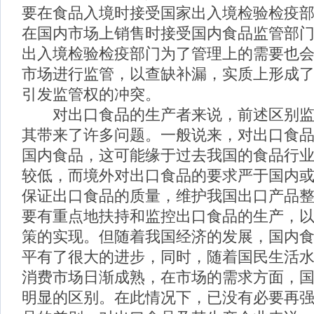
要在食品入境时接受国家出入境检验检疫
在国内市场上销售时接受国内食品监管部
出入境检验检疫部门为了管理上的需要也
市场进行监管，以查缺补漏，实质上形成
引发监管权的冲突。
对出口食品的生产者来说，前述区别监
其带来了许多问题。一般说来，对出口食
国内食品，这可能缘于过去我国的食品行
较低，而境外对出口食品的要求严于国内
保证出口食品的质量，维护我国出口产品
要有重点地扶持和监控出口食品的生产，
策的实现。但随着我国经济的发展，国内
平有了很大的进步，同时，随着国民生活
消费市场日渐成熟，在市场的需求方面，
明显的区别。在此情况下，已没有必要再