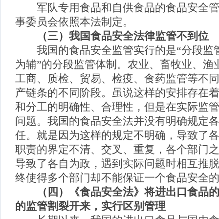
军队专用食品和自供食品的食品安全管
事委员会依照本法制定。
（三）我国食品安全法律监管不到位
我国的食品安全监管实行的是“分段监
为辅”的分段监管体制。农业、畜牧业、渔
工商、质检、贸易、检疫、食药监管等不
产链条的不同阶段。虽说这样的安排存在
和分工的明确性、合理性，但是在实际监
问题。我国的食品安全法并没有明确规定
任。就是因为这样的规定不明确，导致了
职责的界定不清、交叉、重复，各个部门
导致了各自为政，遇到实际问题时相互推
终使得多个部门却不能保证一个食品安全
（四）
《食品安全法》将进出口食品
的监管割裂开来，实行区别管理