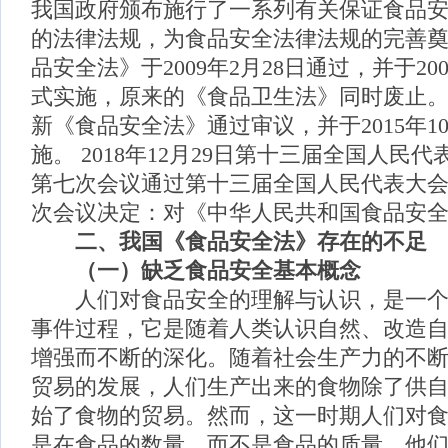
我国政府颁布施行了一系列有关保证食品
的法律法规，为食品安全法律法规的完善
品安全法》于2009年2月28日通过，并于20
式实施，原来的《食品卫生法》同时废止。20
新《食品安全法》通过审议，并于2015年1
施。 2018年12月29日第十三届全国人民
第七次会议通过第十三届全国人民代表大
次会议决定：对《中华人民共和国食品安
二、我国《食品安全法》存在的不足
（一）
缺乏
食品安全基本概念
人们对食品安全的理解与认识，是一个
事件过程，它是随着人类认识自然、改造
增强而不断的深化。随着社会生产力的不
贸易的发展，人们生产出来的食物除了供
始了食物的贸易。然而，这一时期人们对
是在食品的数量，而不是食品的质量，他