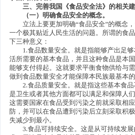
三、完善我国《食品安全法》的相关建
（一）明确食品安全的概念。
立法上要更加明确“食品安全”的概念，
一个极其贴近人民生活的问题。所谓的食
下三种意义：
1.食品数量安全。就是指能够产出足够
活所需要的基本食品，并且这种食品是本
能够支付得起。这就要求平衡食物供给与
做到食品数量安全才能保障本民族最基本
2.食品质量安全。就是指这些基本食品
是卫生或者其他方面都可以满足和保障人
这需要国家在食品受到污染之前就采取相
防，并可以在食品遭到污染后立刻采取积
失减少到最小。
3.食品可持续安全。这是从可持续发展