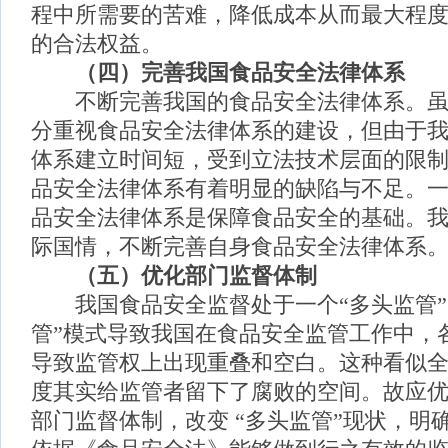
程中所需要的苦难，降低成本从而最大程
的合法权益。
（四）完善我国食品安全法律体系
不断完善我国的食品安全法律体系。虽
分重视食品安全法律体系的建设，但由于
体系建立时间短，受到立法技术层面的限
品安全法律体系有着明显的缺陷与不足。
品安全法律体系是保障食品安全的基础。
际国情，不断完善自身食品安全法律体系
（五）
优化部门监督体制
我国食品安全监督处于一个“多头监管”
管”模式导致我国在食品安全监管工作中，
导致监管权上出现重叠和空白。这种看似
度其实给监管者留下了腐败的空间。故应
部门监督体制，改变 “多头监管”现状，明