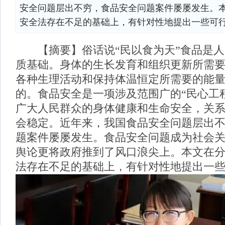
安全问题层出不穷，食品安全问题案件屡屡发生。
安全法存在不足的基础上，有针对性地提出一些可
【摘要】俗话说“民以食为天”食品是人
质基础。身体的生长发育和组织更新所需
各种生理活动和保持体温恒定所需要的能
的。食品安全是一项涉及范围广的“民心工
广大人民群众的身体健康和生命安全，关
会稳定。近年来，我国食品安全问题层出
题案件屡屡发生。食品安全问题成为社会
舆论更将政府推到了风口浪尖上。本文在
法存在不足的基础上，有针对性地提出一