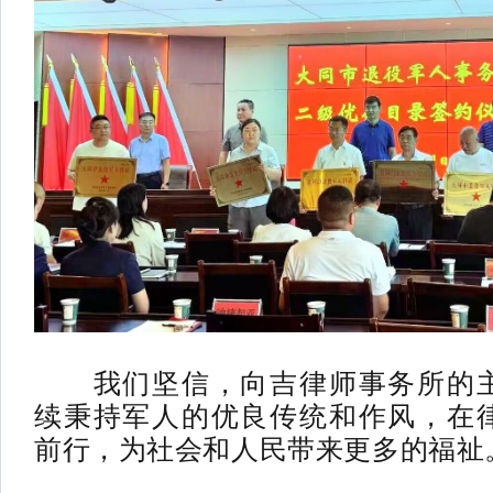
我们坚信，向吉律师事务所的主
续秉持军人的优良传统和作风，在
前行，为社会和人民带来更多的福祉