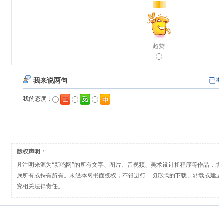
超赞
版权声明：
凡注明来源为“新鸣网”的所有文字、图片、音视频、美术设计和程序等作品，
属所有或持有所有。未经本网书面授权，不得进行一切形式的下载、转载或建
究相关法律责任。