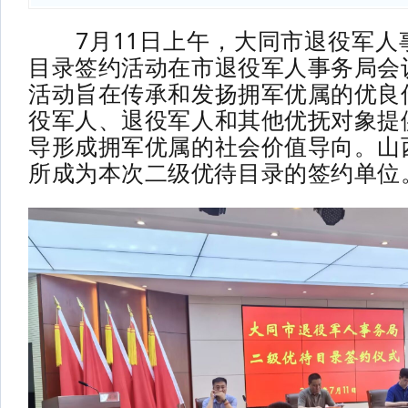
7月11日上午，大同市退役军人
目录签约活动在市退役军人事务局会
活动旨在传承和发扬拥军优属的优良
役军人、退役军人和其他优抚对象提
导形成拥军优属的社会价值导向。山
所成为本次
二级优待目录的
签约单位