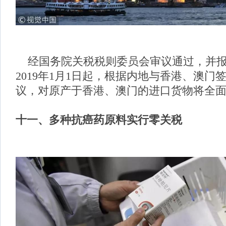
经国务院关税税则委员会审议通过，并报
2019年1月1日起，根据内地与香港、澳门
议，对原产于香港、澳门的进口货物将全
十一、
多种抗癌药原料实行零关税