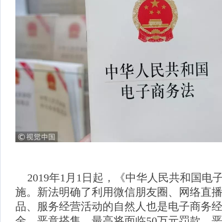
2019年1月1日起，《中华人民共和国电
施。新法明确了利用微信朋友圈、网络直
品、服务经营活动的自然人也是电子商务
金、恶意搭售，最高将面临50万元罚款。