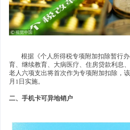
根据《个人所得税专项附加扣除暂行办
育、继续教育、大病医疗、住房贷款利息
老人六项支出将首次作为专项附加扣除，该办
月1日实施。
二、手机卡可异地销户