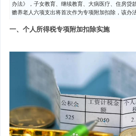
办法》，子女教育、继续教育、大病医疗、住房贷
赡养老人六项支出将首次作为专项附加扣除，该办
一、个人所得税专项附加扣除实施