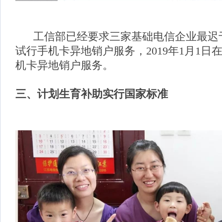
工信部已经要求三家基础电信企业最迟于2
试行手机卡异地销户服务，2019年1月1日
机卡异地销户服务。
三、
计划生育补助实行国家标准