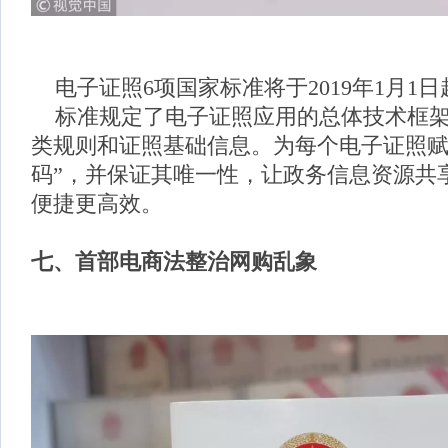
电子证照6项国家标准将于2019年1月1
标准规定了电子证照应用的总体技术框架
类规则和证照基础信息。为每个电子证照赋
码”，并保证其唯一性，让政务信息资源共
便捷更高效。
七、
首部电商法整治网购乱象