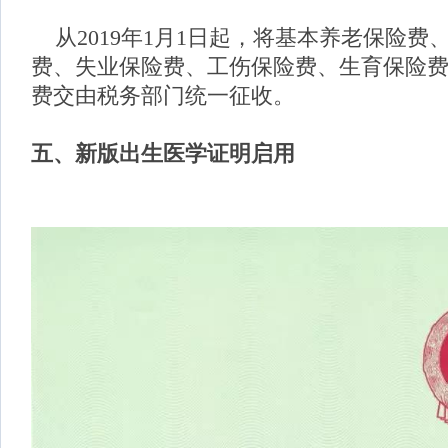
从2019年1月1日起，将基本养老保险费
费、失业保险费、工伤保险费、生育保险
费交由税务部门统一征收。
五、
新版出生医学证明启用