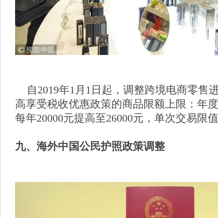
自2019年1月1日起，调整跨境电商零售
高享受税收优惠政策的商品限额上限：年
每年20000元提高至26000元，单次交易限值
九、
海外中国公民护照政策调整