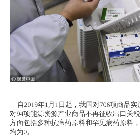
自2019年1月1日起，我国对706项商品
对94项能源资源产业商品不再征收出口关
方面包括多种抗癌药原料和罕见病药原料，2
均为0。