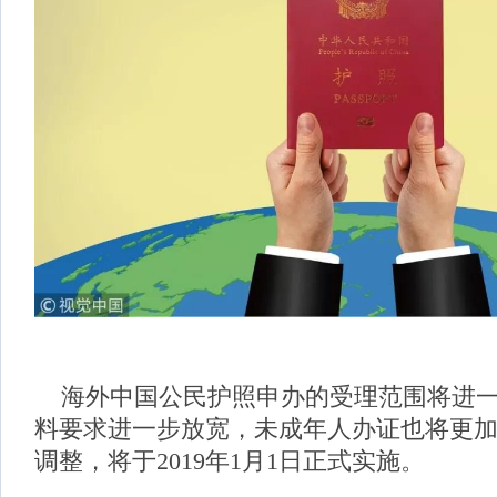
海外中国公民护照申办的受理范围将进一
料要求进一步放宽，未成年人办证也将更
调整，将于2019年1月1日正式实施。