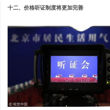
十二、
价格听证制度将更加完善