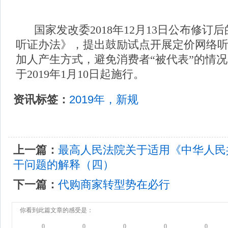
国家发改委2018年12月13日公布修订
听证办法》，提出鼓励试点开展定价网络
加人产生方式，避免消费者“被代表”的情
于2019年1月10日起施行。
资讯标签：
2019年，新规
上一篇：
最高人民法院关于适用《中华人民
干问题的解释（四）
下一篇：
代购商家转型势在必行
你看到此篇文章的感受是：
0
0
0
0
0