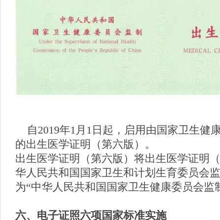
自2019年1月1日起，启用由国家卫生健
的出生医学证明（第六版）。
出生医学证明（第六版）将出生医学证明（
华人民共和国国家卫生和计划生育委员会监
为“中华人民共和国国家卫生健康委员会监
六、
电子证照六项国家标准实施