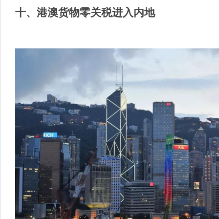
十、
港澳货物零关税进入内地