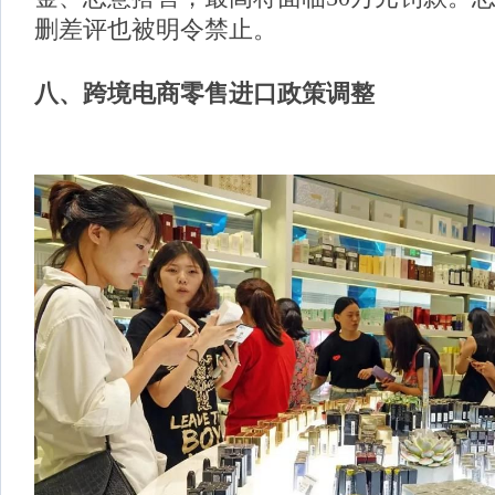
删差评也被明令禁止。
八、
跨境电商零售进口政策调整