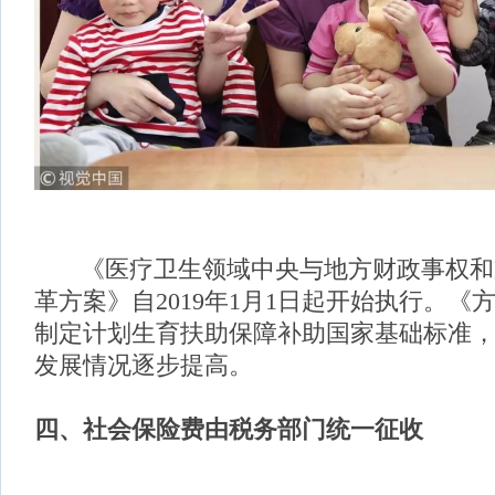
《医疗卫生领域中央与地方财政事权和
革方案》自2019年1月1日起开始执行。《
制定计划生育扶助保障补助国家基础标准
发展情况逐步提高。
四、
社会保险费由税务部门统一征收