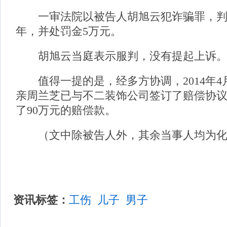
一审法院以被告人胡旭云犯诈骗罪，判
年，并处罚金5万元。
胡旭云当庭表示服判，没有提起上诉
值得一提的是，经多方协调，2014年4
亲周兰芝已与不二装饰公司签订了赔偿协
了90万元的赔偿款。
（文中除被告人外，其余当事人均为化
资讯标签：
工伤
儿子
男子