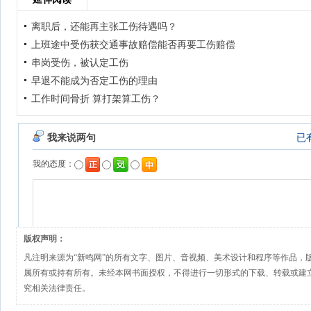
离职后，还能再主张工伤待遇吗？
上班途中受伤获交通事故赔偿能否再要工伤赔偿
串岗受伤，被认定工伤
早退不能成为否定工伤的理由
工作时间骨折 算打架算工伤？
版权声明：
凡注明来源为“新鸣网”的所有文字、图片、音视频、美术设计和程序等作品，
属所有或持有所有。未经本网书面授权，不得进行一切形式的下载、转载或建
究相关法律责任。