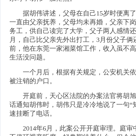
据胡伟讲述，父母在自己15岁时便离了
一直由父亲抚养，父母均未再婚，父亲下
务工，供自己读完了大学，父子两人感情还不
月，自己比父亲先外出打工，3月份父子俩
前，他在东莞一家湘菜馆工作，收入虽不
生活没问题。
一个月后，根据有关规定，公安机关依
被注销的户口。
开庭前，天心区法院的办案法官将胡旭
话通知胡伟时，胡伟只是冷冷地说了一句“
速挂断了电话。
2014年6月，此案公开开庭审理。庭审