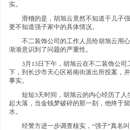
实。
滑稽的是，胡旭云竟然不知道干儿子强
更不知道强子家中的具体情况。
不二装饰公司的工作人员给胡旭云用心
渐渐意识到了问题的严重性。
3月13日下午，胡旭云在不二装饰公司
下，到长沙市天心区裕南街派出所投案，
事实。
短短3天时间，胡旭云的内心经历了人
起大落，当金钱梦破碎的那一刻，他终于
水。
经警方进一步调查核实，“强子”真名叫