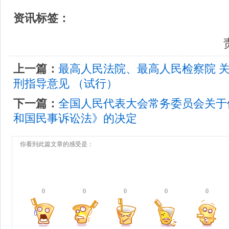
资讯标签：
责
上一篇：
最高人民法院、最高人民检察院 
刑指导意见 （试行）
下一篇：
全国人民代表大会常务委员会关于
和国民事诉讼法》的决定
你看到此篇文章的感受是：
0
0
0
0
0