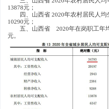
三、山西省 2020年农村居民人均
13878元；
四、山西省 2020年农村居民人均
10290元；
五、山西省 2020年在岗职工年均工
元。