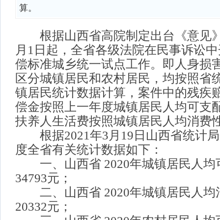
算。
根据山西省高院制定出台《意见》，
月1日起，全省各级法院在民事诉讼中
偿标准城乡统一试点工作。即人身损
区分城镇居民和农村居民，均按照省
镇居民统计数据计算，案件中的残疾
偿金按照上一年度城镇居民人均可支
扶养人生活费按照城镇居民人均消费
根据2021年3月19日山西省统计
度全省有关统计数据如下：
一、山西省 2020年城镇居民人均
34793元；
二、山西省 2020年城镇居民人均
20332元；