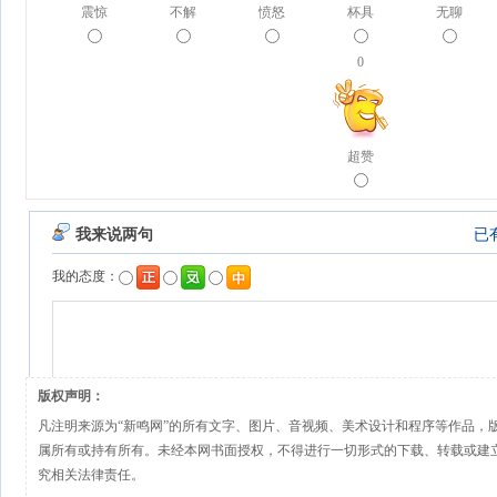
震惊
不解
愤怒
杯具
无聊
0
超赞
版权声明：
凡注明来源为“新鸣网”的所有文字、图片、音视频、美术设计和程序等作品，
属所有或持有所有。未经本网书面授权，不得进行一切形式的下载、转载或建
究相关法律责任。