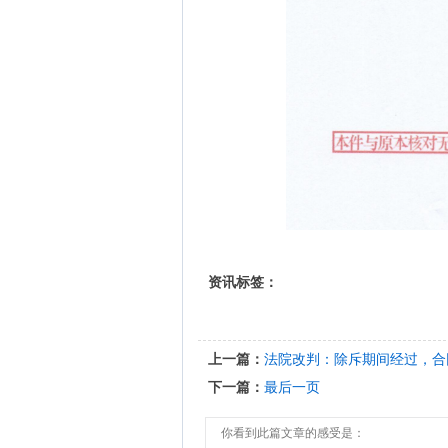
资讯标签：
上一篇：
法院改判：除斥期间经过，合
下一篇：
最后一页
你看到此篇文章的感受是：