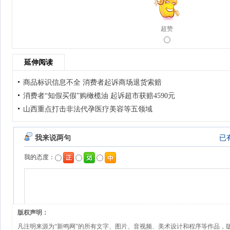
超赞
延伸阅读
商品标识信息不全 消费者起诉商场退货索赔
消费者“知假买假”购橄榄油 起诉超市获赔4590元
山西重点打击非法代孕医疗美容等五领域
版权声明：
凡注明来源为“新鸣网”的所有文字、图片、音视频、美术设计和程序等作品，