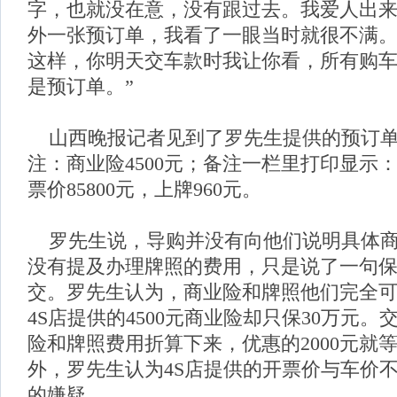
字，也就没在意，没有跟过去。我爱人出
外一张预订单，我看了一眼当时就很不满
这样，你明天交车款时我让你看，所有购
是预订单。”
山西晚报记者见到了罗先生提供的预订单
注：商业险4500元；备注一栏里打印显示：车
票价85800元，上牌960元。
罗先生说，导购并没有向他们说明具体商
没有提及办理牌照的费用，只是说了一句
交。罗先生认为，商业险和牌照他们完全
4S店提供的4500元商业险却只保30万元
险和牌照费用折算下来，优惠的2000元就
外，罗先生认为4S店提供的开票价与车价
的嫌疑。