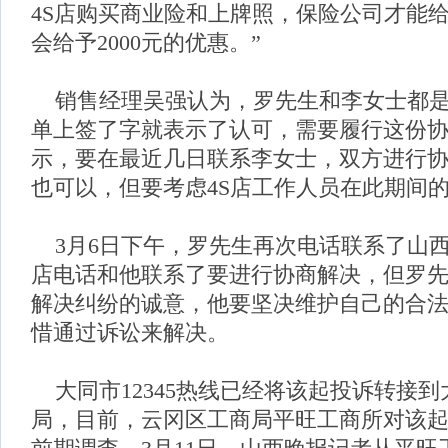
4S店购买商业险和上牌照，保险公司才能
会给予2000元的优惠。”
销售经理吴强认为，罗先生和李女士都是
单上签了字就表示了认可，需要履行这份
示，要在最近几日联系李女士，双方进行
也可以，但要考虑4S店工作人员在此期间
3月6日下午，罗先生再次电话联系了山西
店电话和他联系了要进行协商解决，但罗先
解决纠纷的诚意，他要坚决维护自己的合
惜通过诉讼来解决。
大同市12345热线已经将该起投诉转接
局，目前，云冈区工商局平旺工商所对该