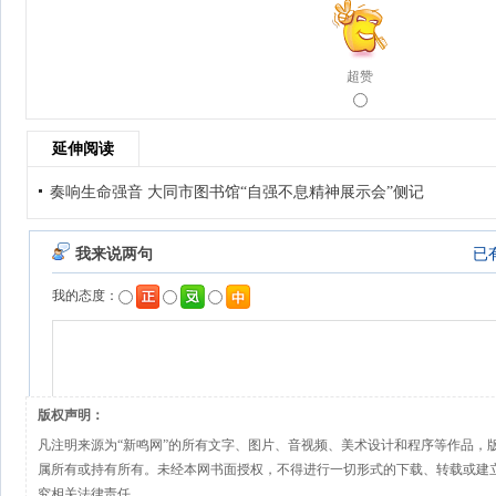
超赞
延伸阅读
奏响生命强音 大同市图书馆“自强不息精神展示会”侧记
版权声明：
凡注明来源为“新鸣网”的所有文字、图片、音视频、美术设计和程序等作品，
属所有或持有所有。未经本网书面授权，不得进行一切形式的下载、转载或建
究相关法律责任。