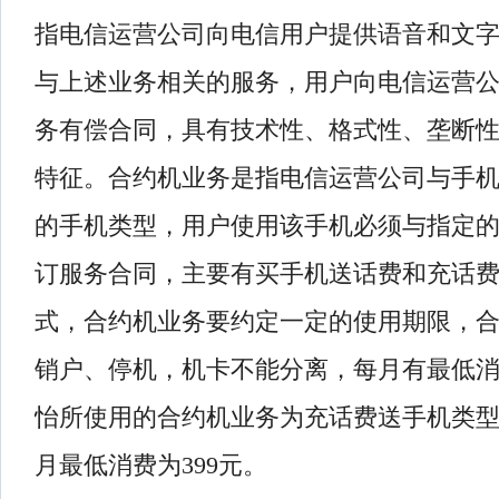
指电信运营公司向电信用户提供语音和文
与上述业务相关的服务，用户向电信运营
务有偿合同，具有技术性、格式性、垄断
特征。合约机业务是指电信运营公司与手
的手机类型，用户使用该手机必须与指定
订服务合同，主要有买手机送话费和充话
式，合约机业务要约定一定的使用期限，
销户、停机，机卡不能分离，每月有最低
怡所使用的合约机业务为充话费送手机类型
月最低消费为399元。