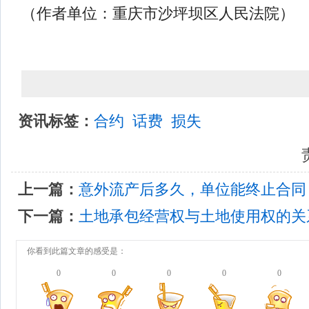
（作者单位：重庆市沙坪坝区人民法院）
资讯标签：
合约
话费
损失
责
上一篇：
意外流产后多久，单位能终止合同
下一篇：
土地承包经营权与土地使用权的关
你看到此篇文章的感受是：
0
0
0
0
0