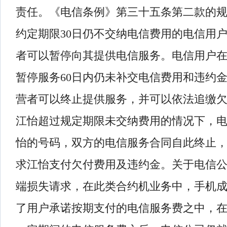
责任。《电信条例》第三十五条第二款的
约定期限30日仍不交纳电信费用的电信用
者可以暂停向其提供电信服务。电信用户
暂停服务60日内仍未补交电信费用和违约
营者可以终止提供服务，并可以依法追缴
江怡超过规定期限未交纳费用的情况下，
怡的号码，双方的电信服务合同自此终止
求江怡支付欠付费用及违约金。关于电信
端损失请求，在此类合约机业务中，手机
了用户承诺按期支付的电信服务费之中，