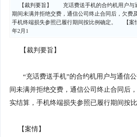
【裁判要旨】 充话费送手机的合约机用户与通
期间未满并拒绝交费，通信公司终止合同后，欠费
手机终端损失参照已履行期间按比例确定。 【案情
年2月1
【裁判要旨】
“充话费送手机”的合约机用户与通信公
间未满并拒绝交费，通信公司终止合同后
实结算，手机终端损失参照已履行期间按
【案情】