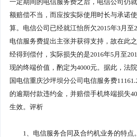
一定期间的电信服务费之后，电信公司仍
额赔偿不当，而应按实际使用时长与承诺
算。电信公司已经就江怡所欠2015年3月至2
电信服务费提出主张并获得支持，故在此
经得到偿付，实际损失的是2016年5月至20
现的终端价值，酌定为4000元。据此，法
国电信重庆沙坪坝分公司电信服务费11161.
的逾期付款违约金，并赔偿手机终端损失40
生效。评析
1、电信服务合同及合约机业务的特点