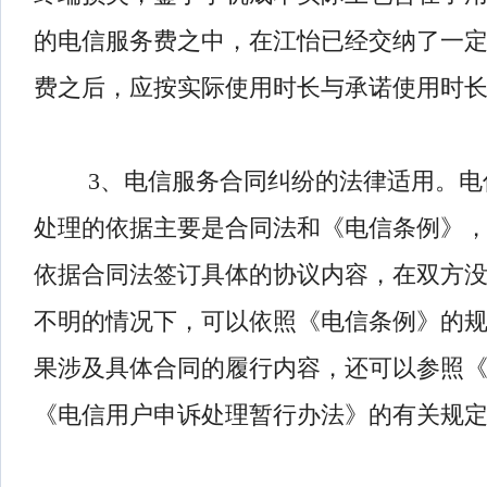
的电信服务费之中，在江怡已经交纳了一
费之后，应按实际使用时长与承诺使用时
3、电信服务合同纠纷的法律适用。电
处理的依据主要是合同法和《电信条例》
依据合同法签订具体的协议内容，在双方
不明的情况下，可以依照《电信条例》的
果涉及具体合同的履行内容，还可以参照
《电信用户申诉处理暂行办法》的有关规