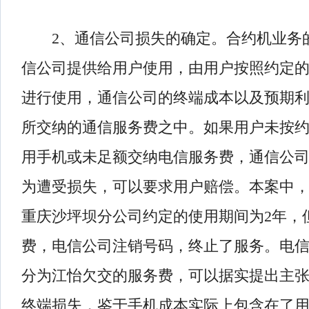
2、通信公司损失的确定。合约机业务
信公司提供给用户使用，由用户按照约定
进行使用，通信公司的终端成本以及预期
所交纳的通信服务费之中。如果用户未按
用手机或未足额交纳电信服务费，通信公
为遭受损失，可以要求用户赔偿。本案中
重庆沙坪坝分公司约定的使用期间为2年，
费，电信公司注销号码，终止了服务。电
分为江怡欠交的服务费，可以据实提出主
终端损失，鉴于手机成本实际上包含在了