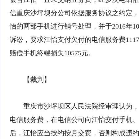
信重庆沙坪坝分公司依据服务协议之约定，于
怡的两部手机进行销号处理，并于2016年1
诉讼，要求江怡支付欠付的电信服务费111
赔偿手机终端损失10575元。
【裁判】
重庆市沙坪坝区人民法院经审理认为，
电信服务费，在电信公司向江怡交付手机
后，江怡应当按约按月交费，否则构成违